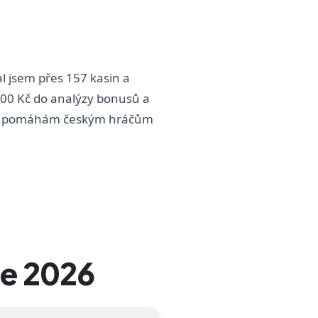
l jsem přes 157 kasin a
 000 Kč do analýzy bonusů a
 Rád pomáhám českým hráčům
če 2026