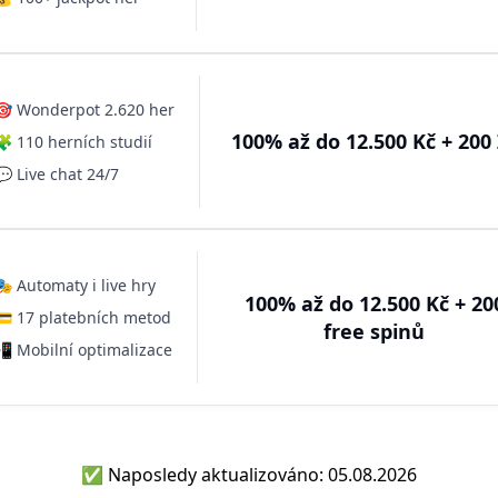
🎯 Wonderpot 2.620 her
100% až do
12.500 Kč + 200
🧩 110 herních studií
💬 Live chat 24/7
🎭 Automaty i live hry
100% až do
12.500 Kč + 20
💳 17 platebních metod
free spinů
📲 Mobilní optimalizace
✅ Naposledy aktualizováno: 05.08.2026