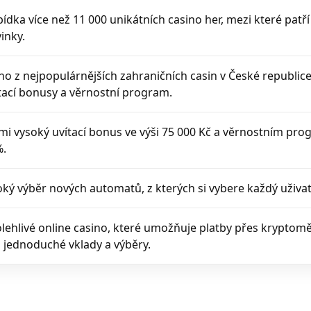
ídka více než 11 000 unikátních casino her, mezi které patří 
inky.
no z nejpopulárnějších zahraničních casin v České republice,
tací bonusy a věrnostní program.
mi vysoký uvítací bonus ve výši 75 000 Kč a věrnostním p
%.
oký výběr nových automatů, z kterých si vybere každý uživat
lehlivé online casino, které umožňuje platby přes kryptom
 jednoduché vklady a výběry.