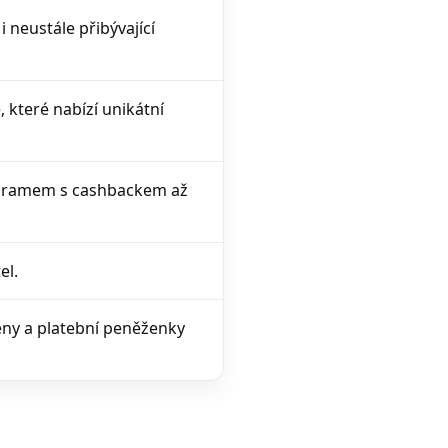
i neustále přibývající
 které nabízí unikátní
rogramem s cashbackem až
el.
ěny a platební peněženky